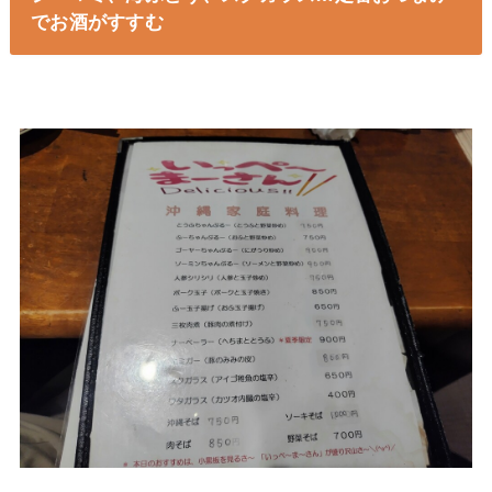
でお酒がすすむ