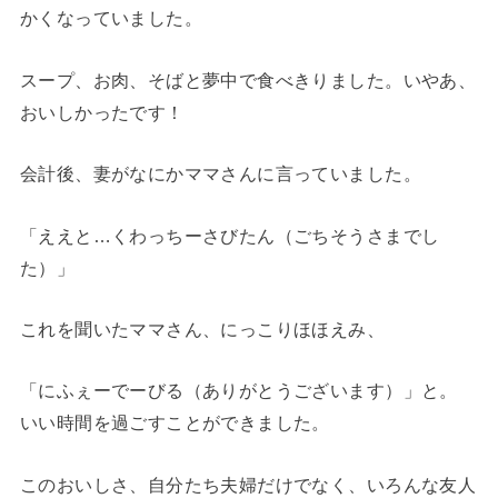
かくなっていました。
スープ、お肉、そばと夢中で食べきりました。いやあ、
おいしかったです！
会計後、妻がなにかママさんに言っていました。
「ええと…くわっちーさびたん（ごちそうさまでし
た）」
これを聞いたママさん、にっこりほほえみ、
「にふぇーでーびる（ありがとうございます）」と。
いい時間を過ごすことができました。
このおいしさ、自分たち夫婦だけでなく、いろんな友人