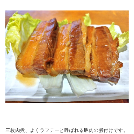
三枚肉煮、よくラフテーと呼ばれる豚肉の煮付けです。