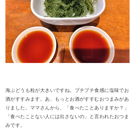
海ぶどうも粒が大きいですね。プチプチ食感に塩味でお
酒がすすみます。あ、もっとお酒がすすむおつまみがあ
りました。ママさんから、「食べたことありますか？」
「食べたことない人には出さないの」と言われたおつま
みです。