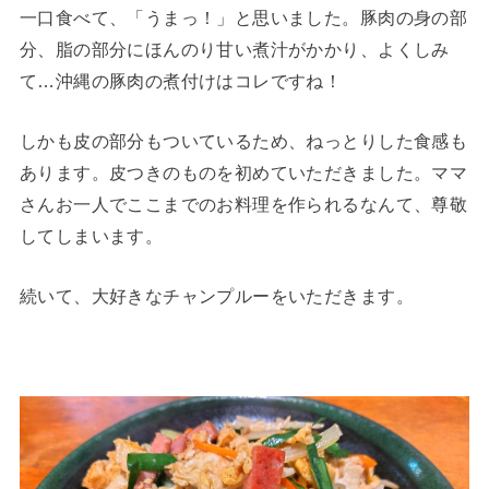
一口食べて、「うまっ！」と思いました。豚肉の身の部
分、脂の部分にほんのり甘い煮汁がかかり、よくしみ
て…沖縄の豚肉の煮付けはコレですね！
しかも皮の部分もついているため、ねっとりした食感も
あります。皮つきのものを初めていただきました。ママ
さんお一人でここまでのお料理を作られるなんて、尊敬
してしまいます。
続いて、大好きなチャンプルーをいただきます。