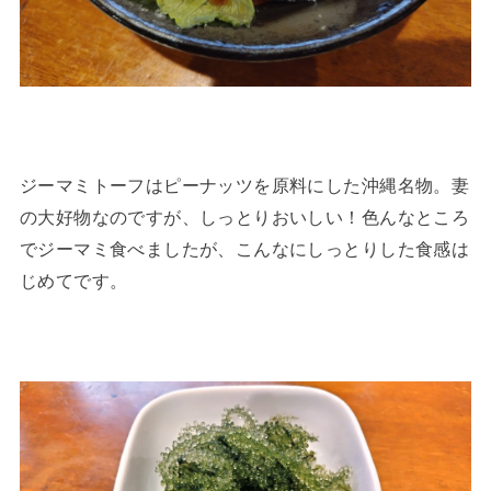
ジーマミトーフはピーナッツを原料にした沖縄名物。妻
の大好物なのですが、しっとりおいしい！色んなところ
でジーマミ食べましたが、こんなにしっとりした食感は
じめてです。