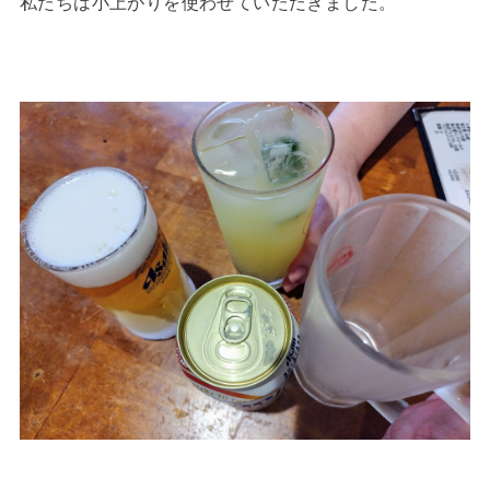
私たちは小上がりを使わせていただきました。