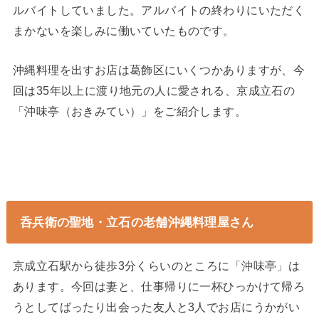
ルバイトしていました。アルバイトの終わりにいただく
まかないを楽しみに働いていたものです。
沖縄料理を出すお店は葛飾区にいくつかありますが、今
回は35年以上に渡り地元の人に愛される、京成立石の
「沖味亭（おきみてい）」をご紹介します。
呑兵衛の聖地・立石の老舗沖縄料理屋さん
京成立石駅から徒歩3分くらいのところに「沖味亭」は
あります。今回は妻と、仕事帰りに一杯ひっかけて帰ろ
うとしてばったり出会った友人と3人でお店にうかがい