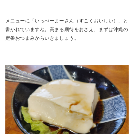
メニューに「いっぺーまーさん（すごくおいしい）」と
書かれていますね。高まる期待をおさえ、まずは沖縄の
定番おつまみからいきましょう。