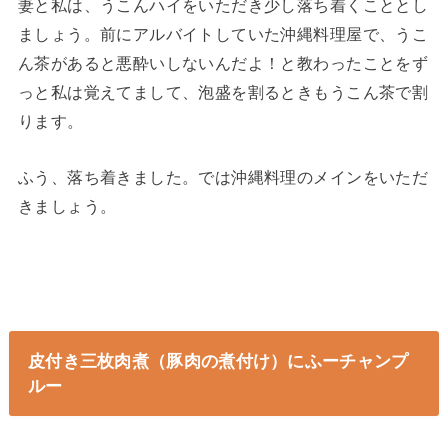
妻と私は、うこんハイをいただき少し落ち着くこととし
ましょう。前にアルバイトしていた沖縄料理屋で、うこ
ん茶があると悪酔いしないんだよ！と教わったことをず
っと私は覚えてまして、泡盛を割るときもうこん茶で割
ります。
ふう、落ち着きました。では沖縄料理のメインをいただ
きましょう。
皮付き三枚肉煮（豚肉の煮付け）にふーチャンプ
ルー