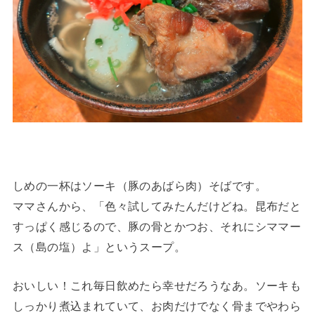
しめの一杯はソーキ（豚のあばら肉）そばです。
ママさんから、「色々試してみたんだけどね。昆布だと
すっぱく感じるので、豚の骨とかつお、それにシママー
ス（島の塩）よ」というスープ。
おいしい！これ毎日飲めたら幸せだろうなあ。ソーキも
しっかり煮込まれていて、お肉だけでなく骨までやわら