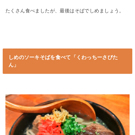
たくさん食べましたが、最後はそばでしめましょう。
しめのソーキそばを食べて「くわっちーさびた
ん」