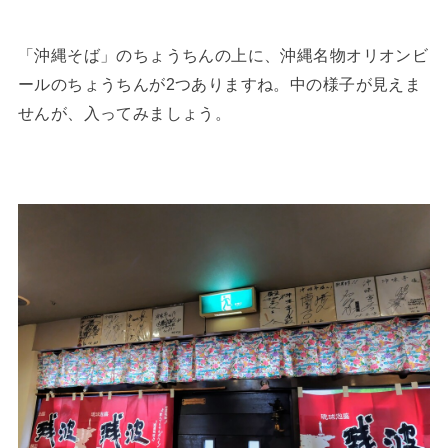
「沖縄そば」のちょうちんの上に、沖縄名物オリオンビ
ールのちょうちんが2つありますね。中の様子が見えま
せんが、入ってみましょう。