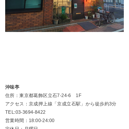
沖味亭
住所：東京都葛飾区立石7-24-6 1F
アクセス：京成押上線「京成立石駅」から徒歩約3分
TEL:03-3694-8422
営業時間：18:00-24:00
定休日：月曜日