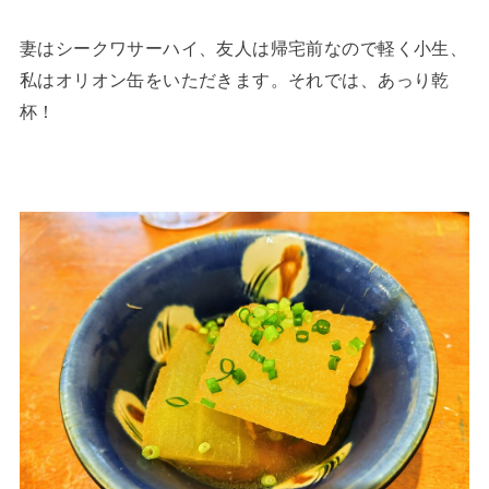
妻はシークワサーハイ、友人は帰宅前なので軽く小生、
私はオリオン缶をいただきます。それでは、あっり乾
杯！