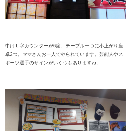
中はＬ字カウンターが6席、テーブル一つに小上がり座
卓2つ。ママさんお一人でやられています。芸能人やス
ポーツ選手のサインがいくつもありますね。