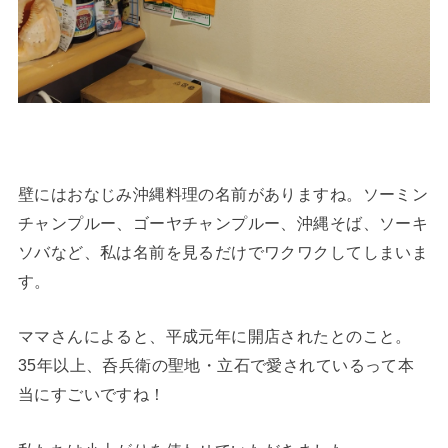
壁にはおなじみ沖縄料理の名前がありますね。ソーミン
チャンプルー、ゴーヤチャンプルー、沖縄そば、ソーキ
ソバなど、私は名前を見るだけでワクワクしてしまいま
す。
ママさんによると、平成元年に開店されたとのこと。
35年以上、呑兵衛の聖地・立石で愛されているって本
当にすごいですね！