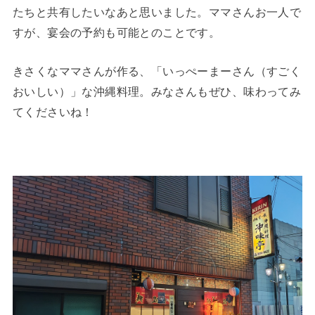
たちと共有したいなあと思いました。ママさんお一人で
すが、宴会の予約も可能とのことです。
きさくなママさんが作る、「いっぺーまーさん（すごく
おいしい）」な沖縄料理。みなさんもぜひ、味わってみ
てくださいね！