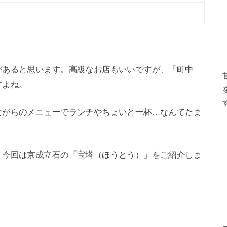
があると思います。高級なお店もいいですが、「町中
すよね。
ながらのメニューでランチやちょいと一杯…なんてたま
、今回は京成立石の「宝塔（ほうとう）」をご紹介しま