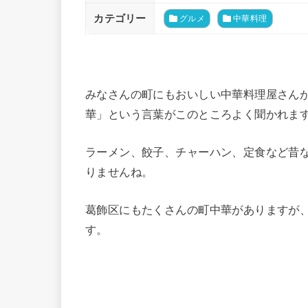
カテゴリー
グルメ
中華料理
みなさんの町にもおいしい中華料理屋さん
華」という言葉がこのところよく聞かれま
ラーメン、餃子、チャーハン、定食など昔
りませんね。
葛飾区にもたくさんの町中華がありますが
す。