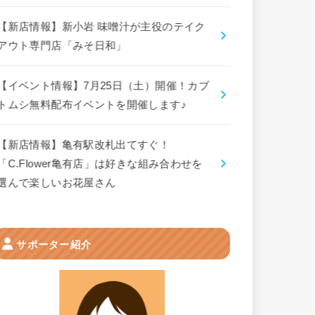
【新店情報】新小岩 味噌汁が主役のテイク
アウト専門店「みそ日和」
【イベント情報】7月25日（土）開催！カブ
トムシ無料配布イベントを開催します♪
【新店情報】亀有駅改札出てすぐ！
「C.Flower亀有店」は好きな組み合わせを
選んで楽しいお花屋さん
サポーター紹介