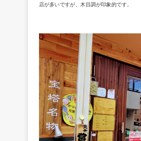
店が多いですが、木目調が印象的です。