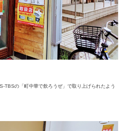
S-TBSの「町中華で飲ろうぜ」で取り上げられたよう