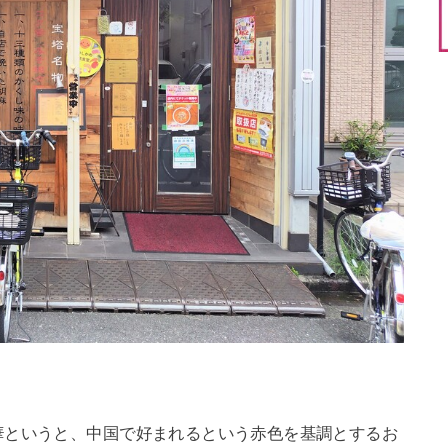
華というと、中国で好まれるという赤色を基調とするお