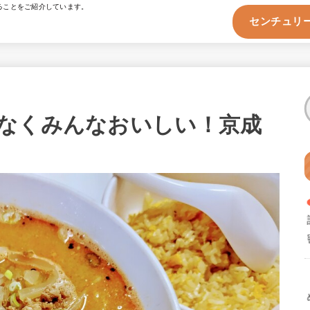
ることをご紹介しています。
センチュリー
なくみんなおいしい！京成