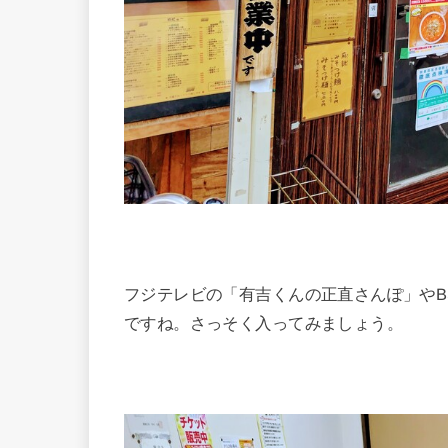
フジテレビの「有吉くんの正直さんぽ」やB
ですね。さっそく入ってみましょう。