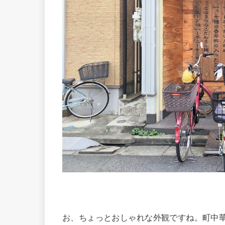
お、ちょっとおしゃれな外観ですね。町中