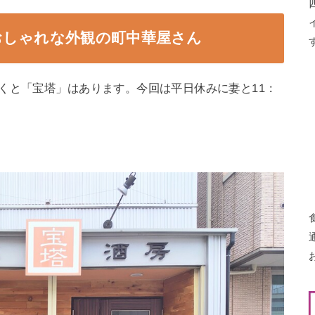
おしゃれな外観の町中華屋さん
くと「宝塔」はあります。今回は平日休みに妻と11：