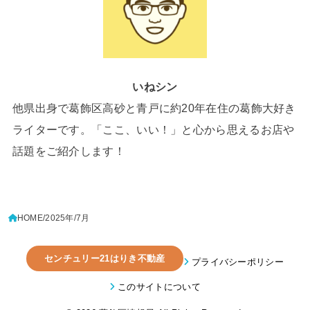
いねシン
他県出身で葛飾区高砂と青戸に約20年在住の葛飾大好き
ライターです。「ここ、いい！」と心から思えるお店や
話題をご紹介します！
HOME
2025年
7月
センチュリー21はりき不動産
プライバシーポリシー
このサイトについて