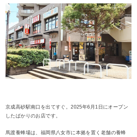
京成高砂駅南口を出てすぐ。2025年6月1日にオープン
したばかりのお店です。
馬渡養蜂場は、福岡県八女市に本拠を置く老舗の養蜂