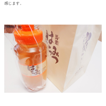
感じます。