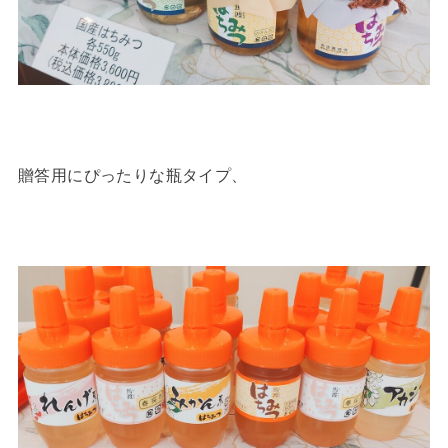
贈答用にぴったりな瓶タイプ、