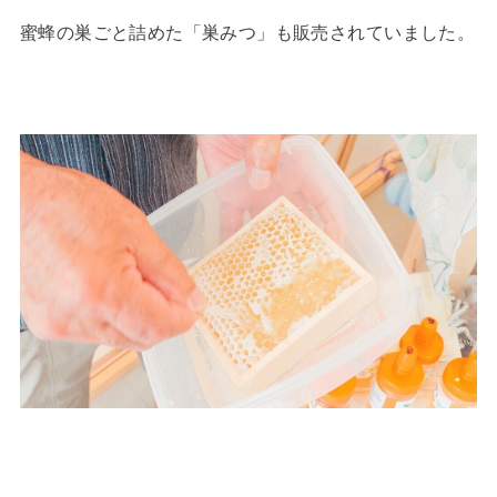
蜜蜂の巣ごと詰めた「巣みつ」も販売されていました。