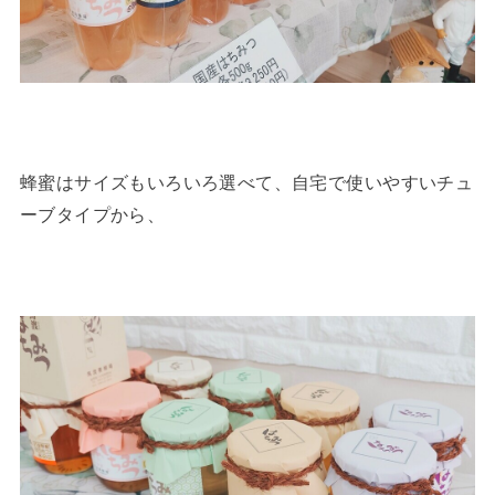
蜂蜜はサイズもいろいろ選べて、自宅で使いやすいチュ
ーブタイプから、