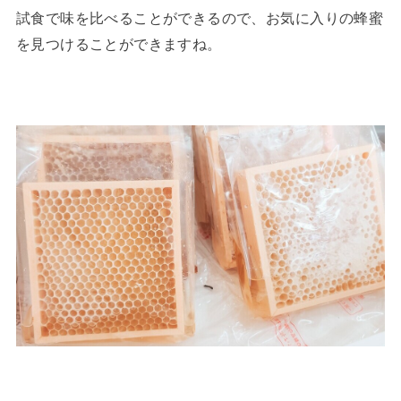
試食で味を比べることができるので、お気に入りの蜂蜜
を見つけることができますね。