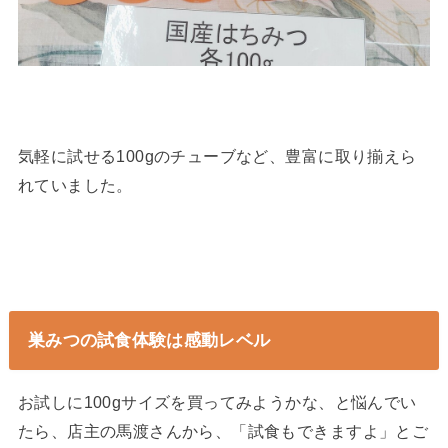
気軽に試せる100gのチューブなど、豊富に取り揃えら
れていました。
巣みつの試食体験は感動レベル
お試しに100gサイズを買ってみようかな、と悩んでい
たら、店主の馬渡さんから、「試食もできますよ」とご