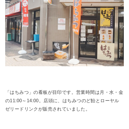
「はちみつ」の看板が目印です。営業時間は月・水・金
の11:00～14:00。店頭に、はちみつのど飴とローヤル
ゼリードリンクが販売されていました。