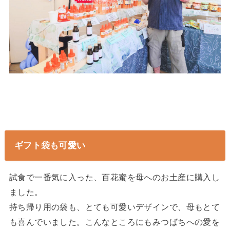
ギフト袋も可愛い
試食で一番気に入った、百花蜜を母へのお土産に購入し
ました。
持ち帰り用の袋も、とても可愛いデザインで、母もとて
も喜んでいました。こんなところにもみつばちへの愛を