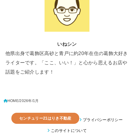
いねシン
他県出身で葛飾区高砂と青戸に約20年在住の葛飾大好き
ライターです。「ここ、いい！」と心から思えるお店や
話題をご紹介します！
HOME
2026年
1月
センチュリー21はりき不動産
プライバシーポリシー
このサイトについて