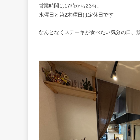
営業時間は17時から23時。
水曜日と第2木曜日は定休日です。
なんとなくステーキが食べたい気分の日、