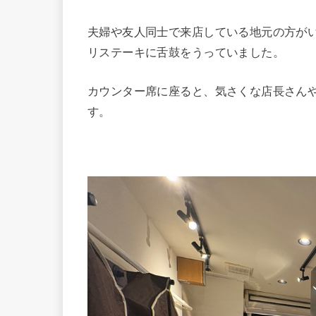
夫婦や友人同士で来店している地元の方が
リステーキに舌鼓をうっていました。
カウンター席に座ると、気さくな店長さん
す。