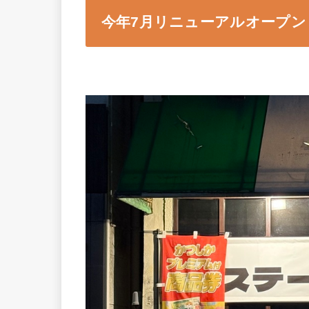
今年7月リニューアルオープン