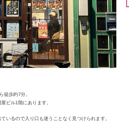
ら徒歩約7分。
屋ビル1階にあります。
出ているので入り口も迷うことなく見つけられます。