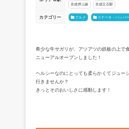
京成押上線
京成立石駅
カテゴリー
グルメ
ステーキ・ハンバ
希少な牛サガリが、アツアツの鉄板の上で食べ
ニューアルオープンしました！
ヘルシーなのにとっても柔らかくてジュー
行きませんか？
きっとそのおいしさに感動します！