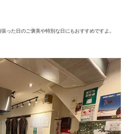
頑張った日のご褒美や特別な日にもおすすめですよ。