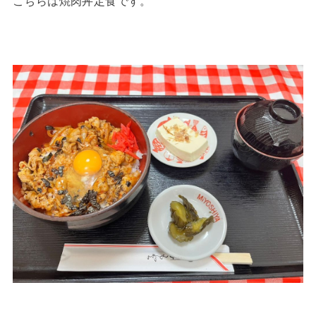
こちらは焼肉丼定食です。