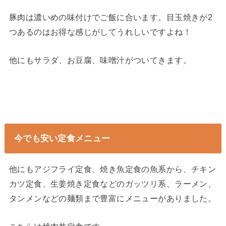
豚肉は濃いめの味付けでご飯に合います。目玉焼きが2
つあるのはお得な感じがしてうれしいですよね！
他にもサラダ、お豆腐、味噌汁がついてきます。
今でも安い定食メニュー
他にもアジフライ定食、焼き魚定食の魚系から、チキン
カツ定食、生姜焼き定食などのガッツリ系、ラーメン、
タンメンなどの麺類まで豊富にメニューがありました。