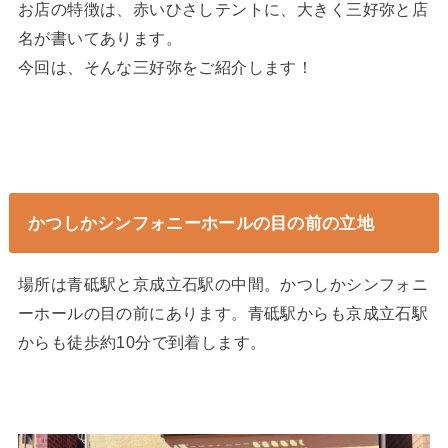
お店の特徴は、赤いひさしテントに、大きく三好弥と店
名が書いてあります。
今回は、そんな三好弥をご紹介します！
かつしかシンフォニーホールの目の前の立地
場所は青砥駅と京成立石駅の中間。かつしかシンフォニ
ーホールの目の前にあります。青砥駅からも京成立石駅
からも徒歩約10分で到着します。