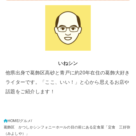
いねシン
他県出身で葛飾区高砂と青戸に約20年在住の葛飾大好き
ライターです。「ここ、いい！」と心から思えるお店や
話題をご紹介します！
HOME
グルメ
葛飾区 かつしかシンフォニーホールの目の前にある定食屋「定食 三好弥
（みよしや）」