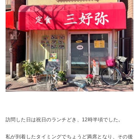
訪問した日は祝日のランチどき、12時半頃でした。
私が到着したタイミングでちょうど満席となり、その後