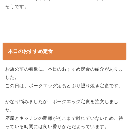
そうです。
本日のおすすめ定食
お店の前の看板に、本日のおすすめ定食の紹介がありま
した。
この日は、ポークエッグ定食とぶり照り焼き定食です。
かなり悩みましたが、ポークエッグ定食を注文しまし
た。
座席とキッチンの距離がそこまで離れていないため、待
っている時間には良い香りがただよっています。