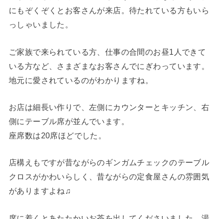
にもぞくぞくとお客さんが来店。待たれている方もいら
っしゃいました。
ご家族で来られている方、仕事の合間のお昼1人できて
いる方など、さまざまなお客さんでにぎわっています。
地元に愛されているのがわかりますね。
お店は細長い作りで、左側にカウンターとキッチン、右
側にテーブル席が並んでいます。
座席数は20席ほどでした。
店構えもですが昔ながらのギンガムチェックのテーブル
クロスがかわいらしく、昔ながらの定食屋さんの雰囲気
がありますよね♫
席に着くとあたたかいお茶を出してくださいました。湯