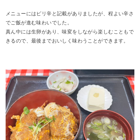
メニューにはピリ辛と記載がありましたが、程よい辛さ
でご飯が進む味わいでした。
真ん中には生卵があり、味変をしながら楽しむこともで
きるので、最後までおいしく味わうことができます。