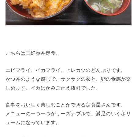
こちらは三好弥丼定食。
エビフライ、イカフライ、ヒレカツのどんぶりです。
かつ丼のような感じで、サクサクの衣と、卵の食感が楽
しめます。イカはかみごたえ抜群でした。
食事をおいしく楽しむことができる定食屋さんです。
メニューの一つ一つがリーズナブルで、満足のいくボリ
ュームになっています。