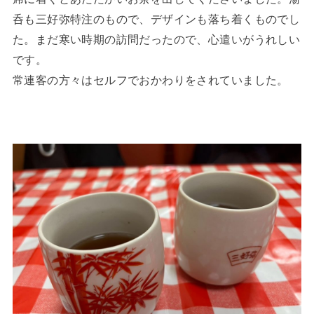
呑も三好弥特注のもので、デザインも落ち着くものでし
た。まだ寒い時期の訪問だったので、心遣いがうれしい
です。
常連客の方々はセルフでおかわりをされていました。