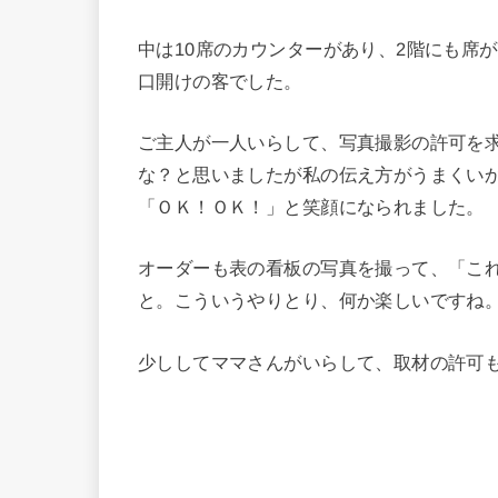
中は10席のカウンターがあり、2階にも席
口開けの客でした。
ご主人が一人いらして、写真撮影の許可を
な？と思いましたが私の伝え方がうまくい
「ＯＫ！ＯＫ！」と笑顔になられました。
オーダーも表の看板の写真を撮って、「こ
と。こういうやりとり、何か楽しいですね
少ししてママさんがいらして、取材の許可