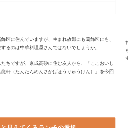
葛飾区に住んでいますが、生まれ故郷にも葛飾区にも、
在するのは中華料理屋さんではないでしょうか。
私たちですが、京成高砂に住む友人から、「ここおいし
鳳龍軒（たんたんめんさかばほうりゅうけん）」を今回
くと見えてくるランチの看板