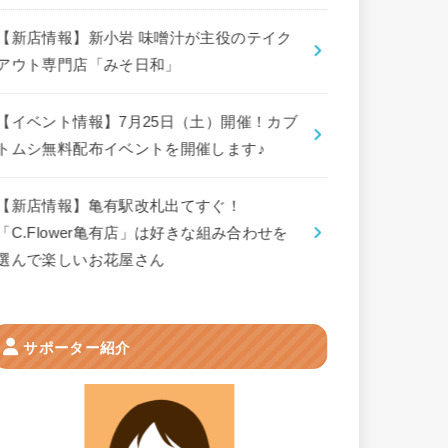
【新店情報】新小岩 味噌汁が主役のテイク
アウト専門店「みそ日和」
【イベント情報】7月25日（土）開催！カブ
トムシ無料配布イベントを開催します♪
【新店情報】亀有駅改札出てすぐ！
「C.Flower亀有店」は好きな組み合わせを
選んで楽しいお花屋さん
サポーター紹介