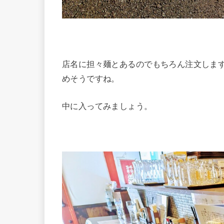
店名に担々麺とあるのでもちろん注文しま
めそうですね。
中に入ってみましょう。